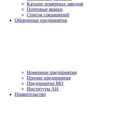
Каталог номерных заводов
Почтовые ящики
Список сокращений
Оборонные предприятия
Номерные предприятия
Прочие предприятия
Предприятия МО
Институты АН
Правительство