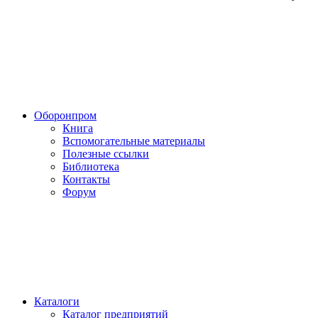
Оборонпром
Книга
Вспомогательные материалы
Полезные ссылки
Библиотека
Контакты
Форум
Каталоги
Каталог предприятий