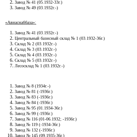
Завод № 41 (05.1932-33г.)
Завод № 49 (03.1932г.-)
«Авиаснаббаза»:
Завод № 41 (03.1932г.-)
Центральный базисный склад № 1 (03.1932-36г.)
Склад № 2 (03.1932г.-)
Склад № 3 (03.1932г.-)
Склад № 4 (03.1932г.-)
Склад № 5 (03.1932г.-)
Лесосклад № 1 (03.1932г.-)
Завод № 8 (1934г.-)
Завод № 81 (-1936г.)
Завод № 83 (-1936г.)
Завод № 84 (-1936г.)
Завод № 95 (01.1934-36г.)
Завод № 99 (-1936г.)
Завод № 116 (01-06.1932; -1936г.)
Завод № 119 (-1934-36г.)
Завод № 132 (-1936г.)
Завод № 145 (09.1935-36г.)