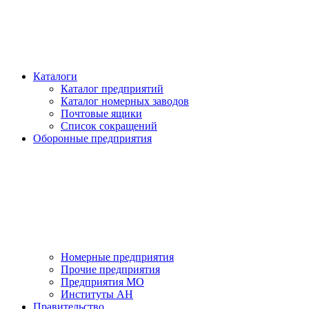
Каталоги
Каталог предприятий
Каталог номерных заводов
Почтовые ящики
Список сокращений
Оборонные предприятия
Номерные предприятия
Прочие предприятия
Предприятия МО
Институты АН
Правительство