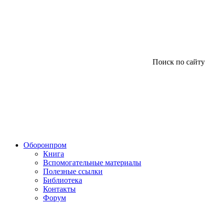
Поиск по сайту
Оборонпром
Книга
Вспомогательные материалы
Полезные ссылки
Библиотека
Контакты
Форум