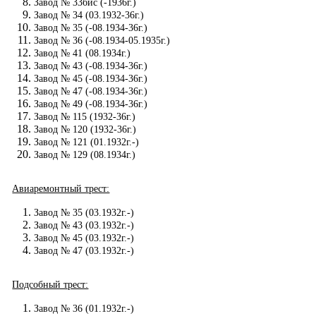
Завод № 33бис (-1936г.)
Завод № 34 (03.1932-36г.)
Завод № 35 (-08.1934-36г.)
Завод № 36 (-08.1934-05.1935г.)
Завод № 41 (08.1934г.)
Завод № 43 (-08.1934-36г.)
Завод № 45 (-08.1934-36г.)
Завод № 47 (-08.1934-36г.)
Завод № 49 (-08.1934-36г.)
Завод № 115 (1932-36г.)
Завод № 120 (1932-36г.)
Завод № 121 (01.1932г.-)
Завод № 129 (08.1934г.)
Авиаремонтный трест:
Завод № 35 (03.1932г.-)
Завод № 43 (03.1932г.-)
Завод № 45 (03.1932г.-)
Завод № 47 (03.1932г.-)
Подсобный трест:
Завод № 36 (01.1932г.-)