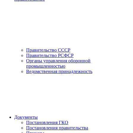
Правительство СССР
Правительство РСФСР
Органы управления оборонной
промышленностью
Ведомственная принадлежность
Документы
Постановления ГКО
Постановления правительства