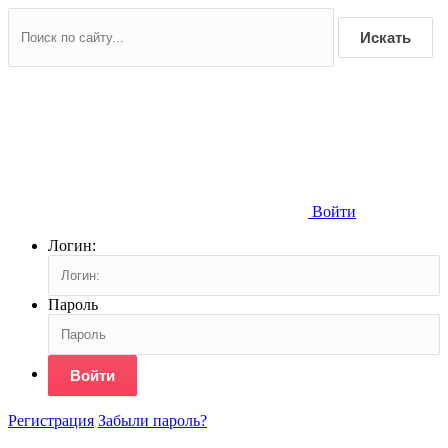
Искать
Войти
Логин:
Пароль
Войти
Регистрация
Забыли пароль?