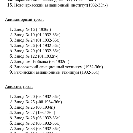
Новочеркасский авиационный институт(1932-35г.-)
Авиамоторный трест:
Завод № 16 (-1936г.)
Завод № 19 (01.1932-36г.)
Завод № 24 (01.1932-36г.)
Завод № 26 (01.1932-36г.)
Завод № 29 (01.1932-36г.)
Завод № 122 (01.1932г.-)
Завод им. Войкова (03.1932г.-)
Запорожский авиационный техникум (1932-36г.)
Рыбинский авиационный техникум (1932-36г.)
Авиаспецтрест:
Завод № 20 (03.1932-36г.)
Завод № 25 (-08.1934-36г.)
Завод № 26 (08.1934г.)
Завод № 27 (1932-36г.)
Завод № 28 (03.1932-36г.)
Завод № 32 (03.1932-36г.)
Завод № 33 (03.1932-36г.)