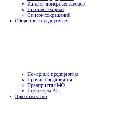
Каталог номерных заводов
Почтовые ящики
Список сокращений
Оборонные предприятия
Номерные предприятия
Прочие предприятия
Предприятия МО
Институты АН
Правительство