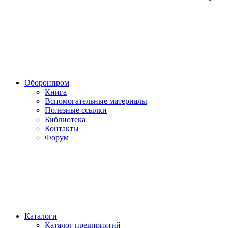
Оборонпром
Книга
Вспомогательные материалы
Полезные ссылки
Библиотека
Контакты
Форум
Каталоги
Каталог предприятий