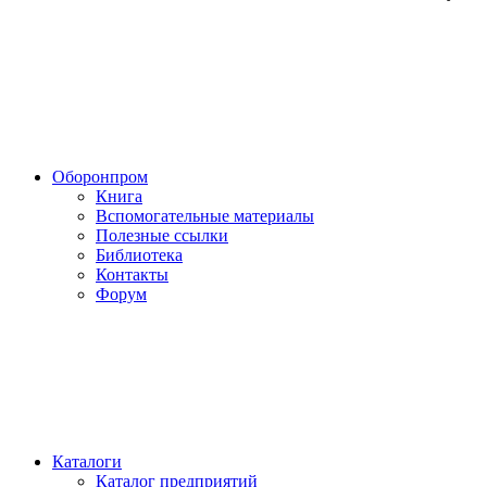
Оборонпром
Книга
Вспомогательные материалы
Полезные ссылки
Библиотека
Контакты
Форум
Каталоги
Каталог предприятий