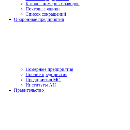
Каталог номерных заводов
Почтовые ящики
Список сокращений
Оборонные предприятия
Номерные предприятия
Прочие предприятия
Предприятия МО
Институты АН
Правительство