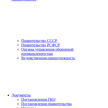
Правительство СССР
Правительство РСФСР
Органы управления оборонной
промышленностью
Ведомственная принадлежность
Документы
Постановления ГКО
Постановления правительства