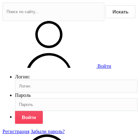
Искать
Войти
Логин:
Пароль
Войти
Регистрация
Забыли пароль?