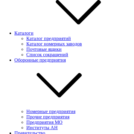
Каталоги
Каталог предприятий
Каталог номерных заводов
Почтовые ящики
Список сокращений
Оборонные предприятия
Номерные предприятия
Прочие предприятия
Предприятия МО
Институты АН
Правительство