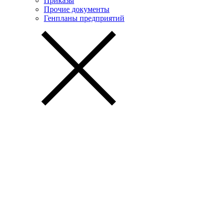
Приказы
Прочие документы
Генпланы предприятий