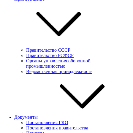
Правительство СССР
Правительство РСФСР
Органы управления оборонной
промышленностью
Ведомственная принадлежность
Документы
Постановления ГКО
Постановления правительства