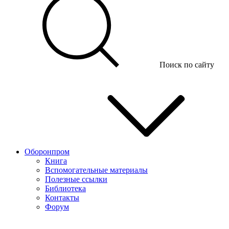
Поиск по сайту
Оборонпром
Книга
Вспомогательные материалы
Полезные ссылки
Библиотека
Контакты
Форум