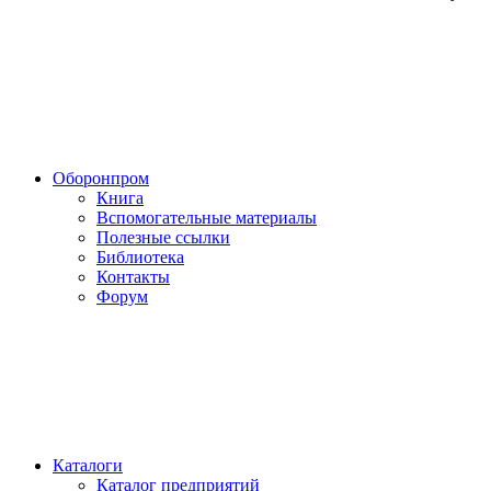
Оборонпром
Книга
Вспомогательные материалы
Полезные ссылки
Библиотека
Контакты
Форум
Каталоги
Каталог предприятий