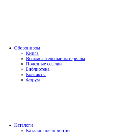
Оборонпром
Книга
Вспомогательные материалы
Полезные ссылки
Библиотека
Контакты
Форум
Каталоги
Каталог предприятий