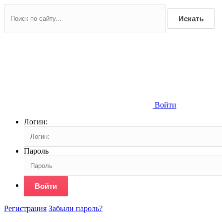
Искать
Войти
Логин:
Пароль
Войти
Регистрация
Забыли пароль?