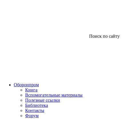
Поиск по сайту
Оборонпром
Книга
Вспомогательные материалы
Полезные ссылки
Библиотека
Контакты
Форум