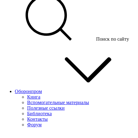
Поиск по сайту
Оборонпром
Книга
Вспомогательные материалы
Полезные ссылки
Библиотека
Контакты
Форум