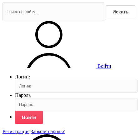
Искать
Войти
Логин:
Пароль
Войти
Регистрация
Забыли пароль?