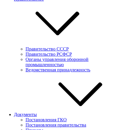
Правительство СССР
Правительство РСФСР
Органы управления оборонной
промышленностью
Ведомственная принадлежность
Документы
Постановления ГКО
Постановления правительства