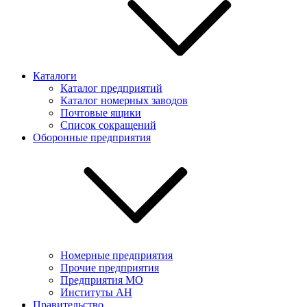
Каталоги
Каталог предприятий
Каталог номерных заводов
Почтовые ящики
Список сокращений
Оборонные предприятия
Номерные предприятия
Прочие предприятия
Предприятия МО
Институты АН
Правительство