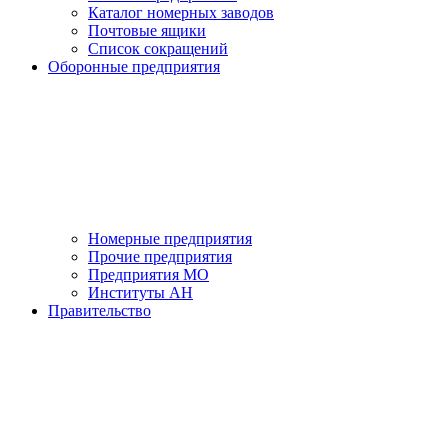
Каталог номерных заводов
Почтовые ящики
Список сокращений
Оборонные предприятия
Номерные предприятия
Прочие предприятия
Предприятия МО
Институты АН
Правительство