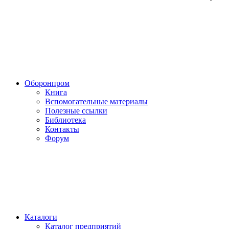
Оборонпром
Книга
Вспомогательные материалы
Полезные ссылки
Библиотека
Контакты
Форум
Каталоги
Каталог предприятий