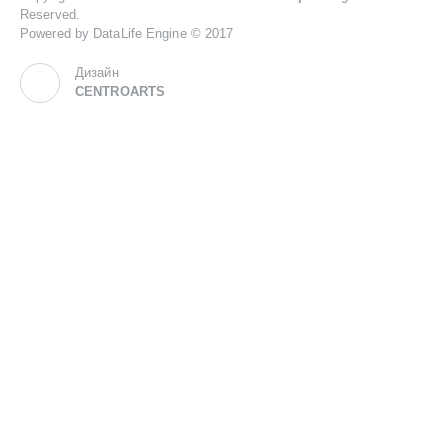
Reserved.
Powered by DataLife Engine © 2017
Дизайн
CENTROARTS