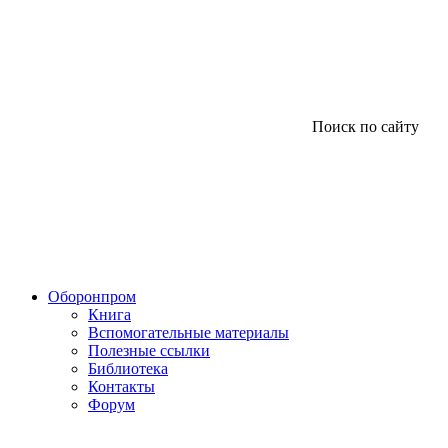
Поиск по сайту
Оборонпром
Книга
Вспомогательные материалы
Полезные ссылки
Библиотека
Контакты
Форум