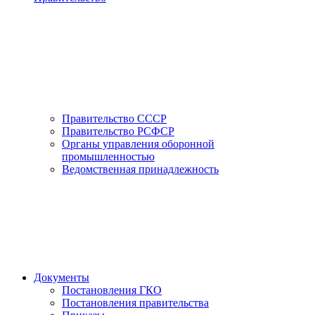
Правительство СССР
Правительство РСФСР
Органы управления оборонной
промышленностью
Ведомственная принадлежность
Документы
Постановления ГКО
Постановления правительства