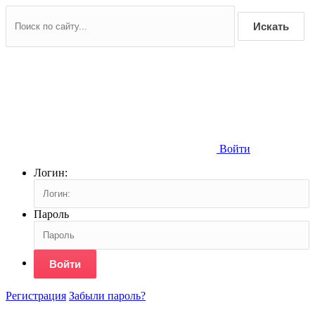
Искать
Войти
Логин:
Пароль
Войти
Регистрация
Забыли пароль?