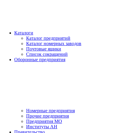
Каталоги
Каталог предприятий
Каталог номерных заводов
Почтовые ящики
Список сокращений
Оборонные предприятия
Номерные предприятия
Прочие предприятия
Предприятия МО
Институты АН
Правительство