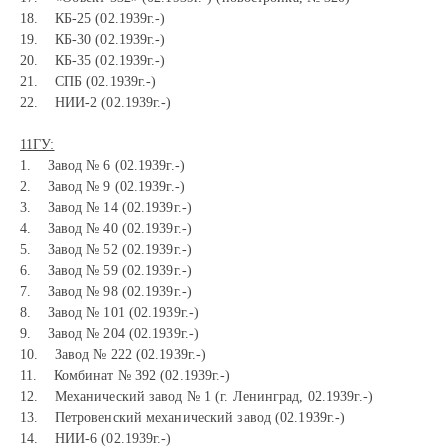
18. КБ-25 (02.1939г.-)
19. КБ-30 (02.1939г.-)
20. КБ-35 (02.1939г.-)
21. СПБ (02.1939г.-)
22. НИИ-2 (02.1939г.-)
11ГУ:
1. Завод № 6 (02.1939г.-)
2. Завод № 9 (02.1939г.-)
3. Завод № 14 (02.1939г.-)
4. Завод № 40 (02.1939г.-)
5. Завод № 52 (02.1939г.-)
6. Завод № 59 (02.1939г.-)
7. Завод № 98 (02.1939г.-)
8. Завод № 101 (02.1939г.-)
9. Завод № 204 (02.1939г.-)
10. Завод № 222 (02.1939г.-)
11. Комбинат № 392 (02.1939г.-)
12. Механический завод № 1 (г. Ленинград, 02.1939г.-)
13. Петровенский механический завод (02.1939г.-)
14. НИИ-6 (02.1939г.-)