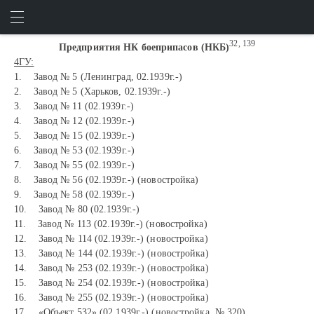
НКБ
ИСКАТЬ
ВОЙТИ
32, 139
Предприятия НК боеприпасов (НКБ)
4ГУ:
1. Завод № 5 (Ленинград, 02.1939г.-)
2. Завод № 5 (Харьков, 02.1939г.-)
3. Завод № 11 (02.1939г.-)
4. Завод № 12 (02.1939г.-)
5. Завод № 15 (02.1939г.-)
6. Завод № 53 (02.1939г.-)
7. Завод № 55 (02.1939г.-)
8. Завод № 56 (02.1939г.-) (новостройка)
9. Завод № 58 (02.1939г.-)
10. Завод № 80 (02.1939г.-)
11. Завод № 113 (02.1939г.-) (новостройка)
12. Завод № 114 (02.1939г.-) (новостройка)
13. Завод № 144 (02.1939г.-) (новостройка)
14. Завод № 253 (02.1939г.-) (новостройка)
15. Завод № 254 (02.1939г.-) (новостройка)
16. Завод № 255 (02.1939г.-) (новостройка)
17. «Объект 532» (02.1939г.-) (новостройка, № 320)