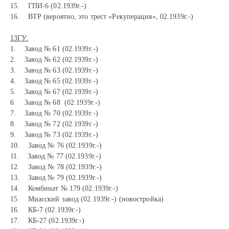
15. ГПИ-6 (02.1939г.-)
16. ВТР (вероятно, это трест «Рекуперация», 02.1939г.-)
13ГУ:
1. Завод № 61 (02.1939г.-)
2. Завод № 62 (02.1939г.-)
3. Завод № 63 (02.1939г.-)
4. Завод № 65 (02.1939г.-)
5. Завод № 67 (02.1939г.-)
6. Завод № 68 (02.1939г.-)
7. Завод № 70 (02.1939г.-)
8. Завод № 72 (02.1939г.-)
9. Завод № 73 (02.1939г.-)
10. Завод № 76 (02.1939г.-)
11. Завод № 77 (02.1939г.-)
12. Завод № 78 (02.1939г.-)
13. Завод № 79 (02.1939г.-)
14. Комбинат № 179 (02.1939г.-)
15. Миасский завод (02.1939г.-) (новостройка)
16. КБ-7 (02.1939г.-)
17. КБ-27 (02.1939г.-)