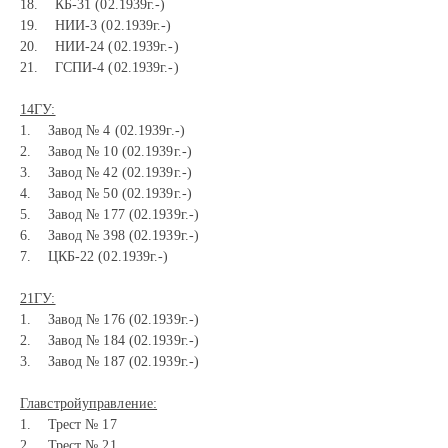
18. КБ-31 (02.1939г.-)
19. НИИ-3 (02.1939г.-)
20. НИИ-24 (02.1939г.-)
21. ГСПИ-4 (02.1939г.-)
14ГУ:
1. Завод № 4 (02.1939г.-)
2. Завод № 10 (02.1939г.-)
3. Завод № 42 (02.1939г.-)
4. Завод № 50 (02.1939г.-)
5. Завод № 177 (02.1939г.-)
6. Завод № 398 (02.1939г.-)
7. ЦКБ-22 (02.1939г.-)
21ГУ:
1. Завод № 176 (02.1939г.-)
2. Завод № 184 (02.1939г.-)
3. Завод № 187 (02.1939г.-)
Главстройуправление:
1. Трест № 17
2. Трест № 21