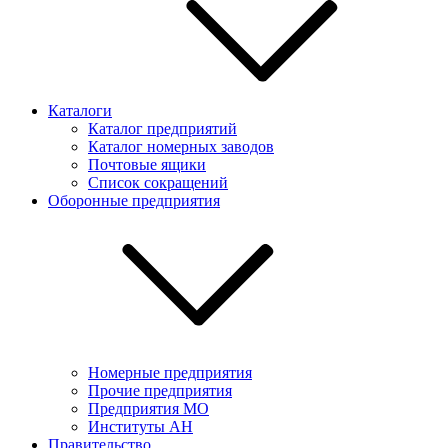
Каталоги
Каталог предприятий
Каталог номерных заводов
Почтовые ящики
Список сокращений
Оборонные предприятия
Номерные предприятия
Прочие предприятия
Предприятия МО
Институты АН
Правительство