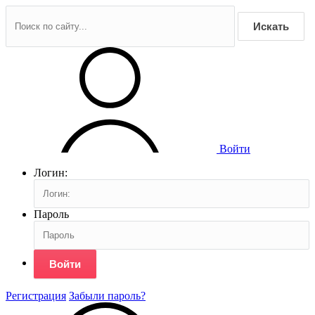
Искать
Войти
Логин:
Пароль
Войти
Регистрация
Забыли пароль?