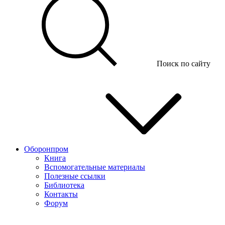
Поиск по сайту
Оборонпром
Книга
Вспомогательные материалы
Полезные ссылки
Библиотека
Контакты
Форум