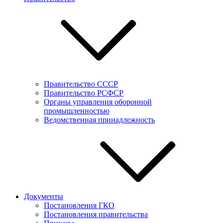
Правительство СССР
Правительство РСФСР
Органы управления оборонной
промышленностью
Ведомственная принадлежность
Документы
Постановления ГКО
Постановления правительства