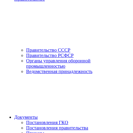
Правительство СССР
Правительство РСФСР
Органы управления оборонной
промышленностью
Ведомственная принадлежность
Документы
Постановления ГКО
Постановления правительства