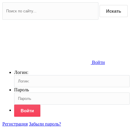
Искать
Войти
Логин:
Пароль
Войти
Регистрация
Забыли пароль?