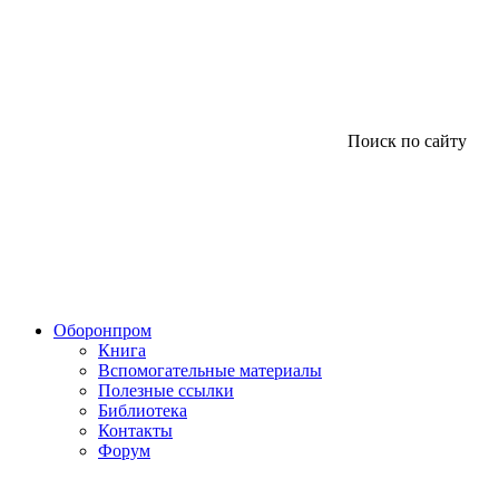
Поиск по сайту
Оборонпром
Книга
Вспомогательные материалы
Полезные ссылки
Библиотека
Контакты
Форум