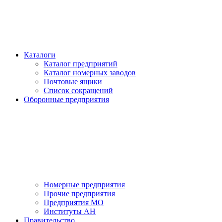
Каталоги
Каталог предприятий
Каталог номерных заводов
Почтовые ящики
Список сокращений
Оборонные предприятия
Номерные предприятия
Прочие предприятия
Предприятия МО
Институты АН
Правительство