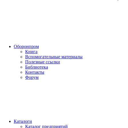
Оборонпром
Книга
Вспомогательные материалы
Полезные ссылки
Библиотека
Контакты
Форум
Каталоги
Каталог предприятий