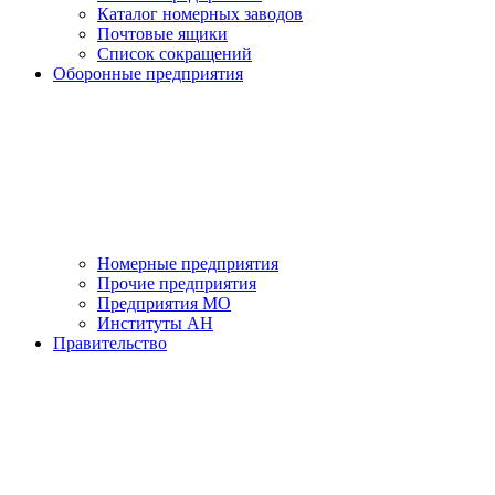
Каталог номерных заводов
Почтовые ящики
Список сокращений
Оборонные предприятия
Номерные предприятия
Прочие предприятия
Предприятия МО
Институты АН
Правительство