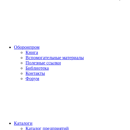
Оборонпром
Книга
Вспомогательные материалы
Полезные ссылки
Библиотека
Контакты
Форум
Каталоги
Каталог предприятий