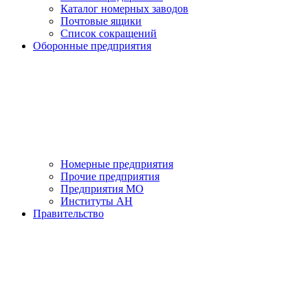
Каталог номерных заводов
Почтовые ящики
Список сокращений
Оборонные предприятия
Номерные предприятия
Прочие предприятия
Предприятия МО
Институты АН
Правительство