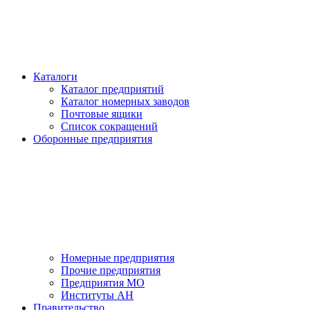
Каталоги
Каталог предприятий
Каталог номерных заводов
Почтовые ящики
Список сокращений
Оборонные предприятия
Номерные предприятия
Прочие предприятия
Предприятия МО
Институты АН
Правительство