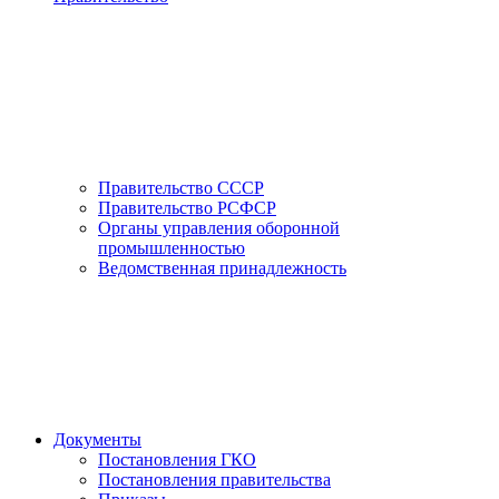
Правительство СССР
Правительство РСФСР
Органы управления оборонной
промышленностью
Ведомственная принадлежность
Документы
Постановления ГКО
Постановления правительства