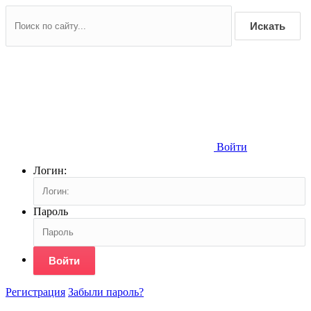
Искать
Войти
Логин:
Пароль
Войти
Регистрация
Забыли пароль?