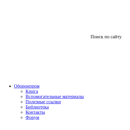
Поиск по сайту
Оборонпром
Книга
Вспомогательные материалы
Полезные ссылки
Библиотека
Контакты
Форум