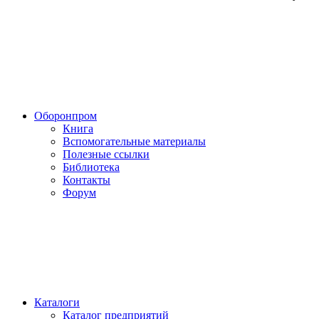
Оборонпром
Книга
Вспомогательные материалы
Полезные ссылки
Библиотека
Контакты
Форум
Каталоги
Каталог предприятий