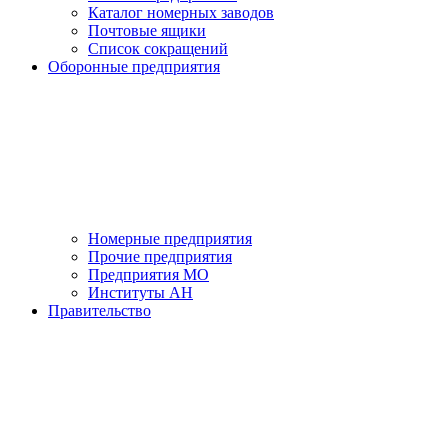
Каталог номерных заводов
Почтовые ящики
Список сокращений
Оборонные предприятия
Номерные предприятия
Прочие предприятия
Предприятия МО
Институты АН
Правительство