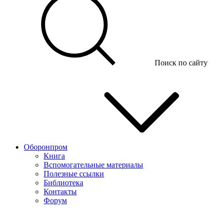
Поиск по сайту
Оборонпром
Книга
Вспомогательные материалы
Полезные ссылки
Библиотека
Контакты
Форум