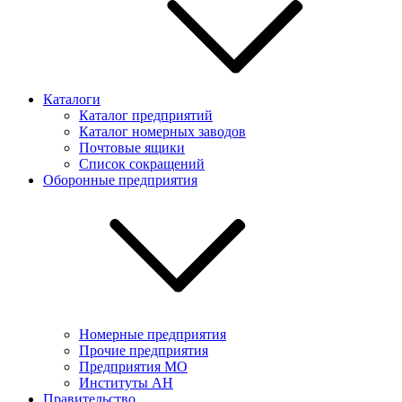
Каталоги
Каталог предприятий
Каталог номерных заводов
Почтовые ящики
Список сокращений
Оборонные предприятия
Номерные предприятия
Прочие предприятия
Предприятия МО
Институты АН
Правительство