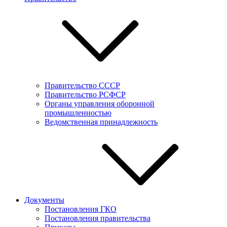
Правительство СССР
Правительство РСФСР
Органы управления оборонной
промышленностью
Ведомственная принадлежность
Документы
Постановления ГКО
Постановления правительства