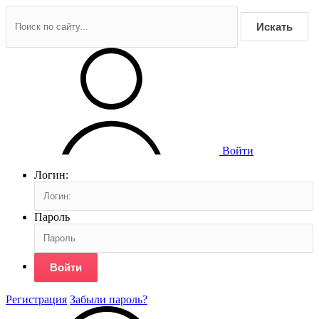
Искать
Войти
Логин:
Пароль
Войти
Регистрация
Забыли пароль?