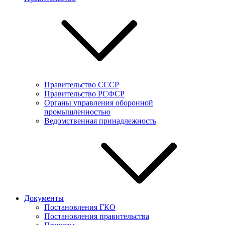
Правительство СССР
Правительство РСФСР
Органы управления оборонной
промышленностью
Ведомственная принадлежность
Документы
Постановления ГКО
Постановления правительства