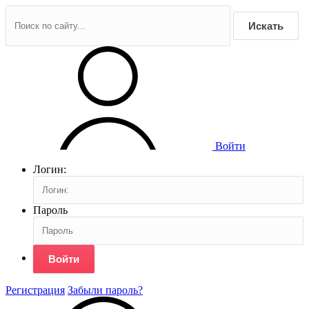
Искать
Войти
Логин:
Пароль
Войти
Регистрация
Забыли пароль?