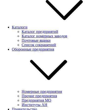
Каталоги
Каталог предприятий
Каталог номерных заводов
Почтовые ящики
Список сокращений
Оборонные предприятия
Номерные предприятия
Прочие предприятия
Предприятия МО
Институты АН
Правительство