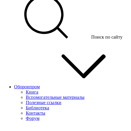
Поиск по сайту
Оборонпром
Книга
Вспомогательные материалы
Полезные ссылки
Библиотека
Контакты
Форум